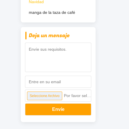
Navidad
manga de la taza de café
Deja un mensaje
Por favor seleccione archivo
Seleccione Archivo
Envíe