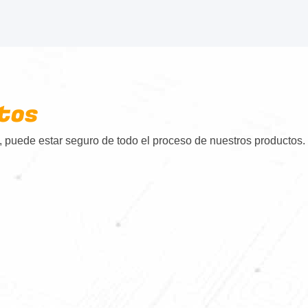
tos
 puede estar seguro de todo el proceso de nuestros productos.