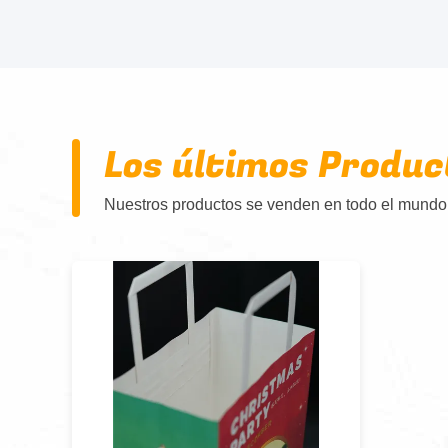
Los últimos Produc
Nuestros productos se venden en todo el mundo,