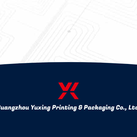
uangzhou Yuxing Printing & Packaging Co., Lt