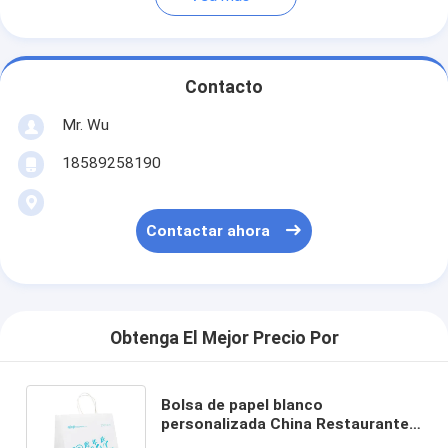
Contacto
Mr. Wu
18589258190
Contactar ahora
Obtenga El Mejor Precio Por
Bolsa de papel blanco
personalizada China Restaurante
Kraft Diseño de transporte