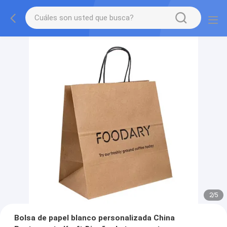
2
/
5
Bolsa de papel blanco personalizada China