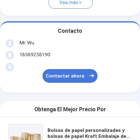
Vea más
Contacto
Mr. Wu
18589258190
Contactar ahora
Obtenga El Mejor Precio Por
Bolsas de papel personalizadas y
bolsas de papel Kraft Embalaje de