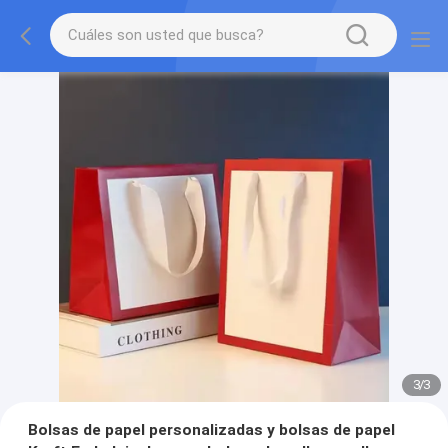
3
/
3
Bolsas de papel personalizadas y bolsas de papel