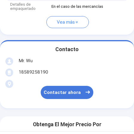
Detalles de
En el caso de las mercancías
empaquetado
Vea más
Contacto
Mr. Wu
18589258190
Contactar ahora
Obtenga El Mejor Precio Por