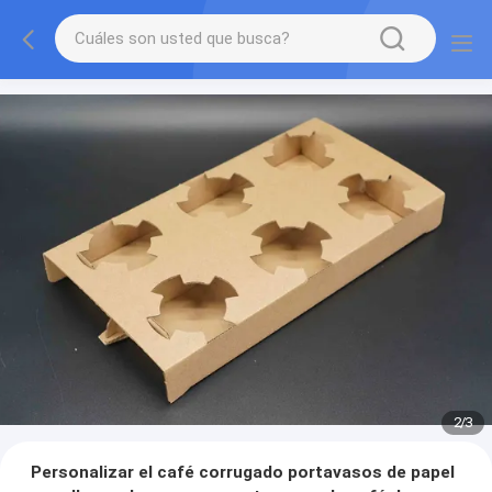
2
/
3
Personalizar el café corrugado portavasos de papel