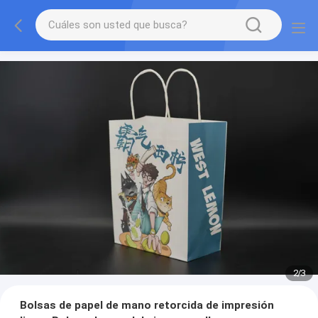
2
/
3
Bolsas de papel de mano retorcida de impresión